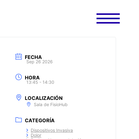
FECHA
Sep 26 2026
HORA
13:45 - 14:30
LOCALIZACIÓN
Sala de FisioHub
CATEGORÍA
Dispositivos Invasiva
Dolor