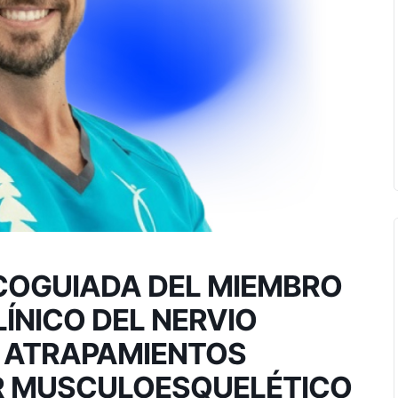
OGUIADA DEL MIEMBRO
LÍNICO DEL NERVIO
S ATRAPAMIENTOS
OR MUSCULOESQUELÉTICO