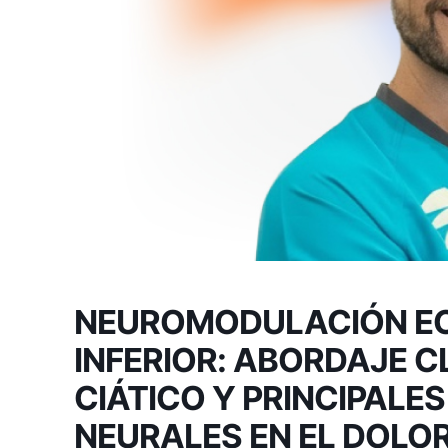
NEUROMODULACIÓN EC
INFERIOR: ABORDAJE C
CIÁTICO Y PRINCIPALE
NEURALES EN EL DOL